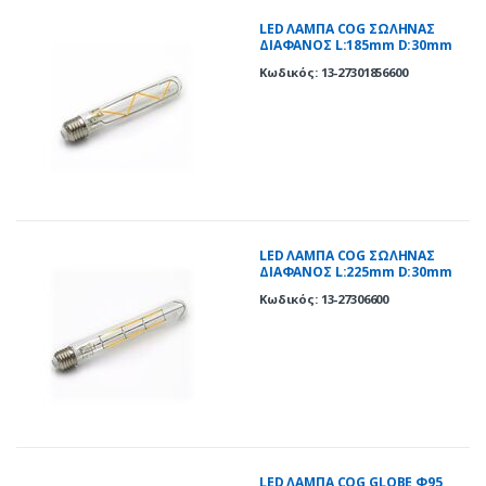
LED ΛΑΜΠΑ COG ΣΩΛΗΝΑΣ
ΔΙΑΦΑΝΟΣ L:185mm D:30mm
Ε27 6W ΘΕΡΜΟ 2700K
Κωδικός: 13-27301856600
LED ΛΑΜΠΑ COG ΣΩΛΗΝΑΣ
ΔΙΑΦΑΝΟΣ L:225mm D:30mm
Ε27 6W ΘΕΡΜΟ 2700K
Κωδικός: 13-27306600
LED ΛΑΜΠΑ COG GLOBE Φ95