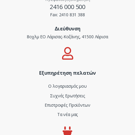
2416 000 500
Fax:
2410 831 388
Διεύθυνση
8οχλμ ΕΟ Λάρισας-Κοζάνης, 41500 Λάρισα
Εξυπηρέτηση πελατών
Ο λογαριασμός μου
Συχνές Ερωτήσεις
Επιστροφές Προϊόντων
Τα νέα μας