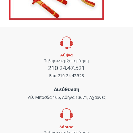
Αθήνα
Τηλεφωνική εξυπηρέτηση
210 24.47.521
Fax:
210 24.47.523
Διεύθυνση
Αθ. Μπόσδα 105, Αθήνα 13671, Αχαρνές
Λάρισα
Τηλεφωνική εξυπηρέτηση