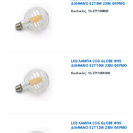
ΔΙΑΦΑΝΟ Ε27 8W 230V ΘΕΡΜΟ
2800K
Κωδικός: 13-271100800
LED ΛΑΜΠΑ COG GLOBE Φ95
ΔΙΑΦΑΝΟ Ε27 10W 230V ΘΕΡΜΟ
2800K
Κωδικός: 13-2711001000
LED ΛΑΜΠΑ COG GLOBE Φ95
ΔΙΑΦΑΝΟ Ε27 12W 230V ΘΕΡΜΟ
2800K