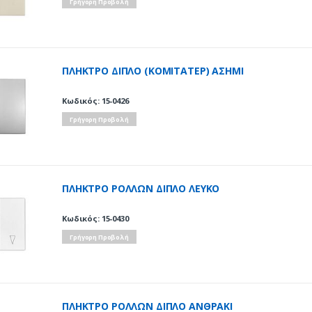
Γρήγορη Προβολή
ΠΛΗΚΤΡΟ ΔΙΠΛΟ (ΚΟΜΙΤΑΤΕΡ) ΑΣΗΜΙ
Κωδικός: 15-0426
Γρήγορη Προβολή
ΠΛΗΚΤΡΟ ΡΟΛΛΩΝ ΔΙΠΛΟ ΛΕΥΚΟ
Κωδικός: 15-0430
Γρήγορη Προβολή
ΠΛΗΚΤΡΟ ΡΟΛΛΩΝ ΔΙΠΛΟ ΑΝΘΡΑΚΙ