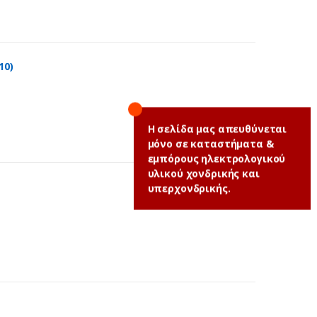
10)
Η σελίδα μας απευθύνεται
μόνο σε καταστήματα &
εμπόρους ηλεκτρολογικού
υλικού χονδρικής και
υπερχονδρικής.