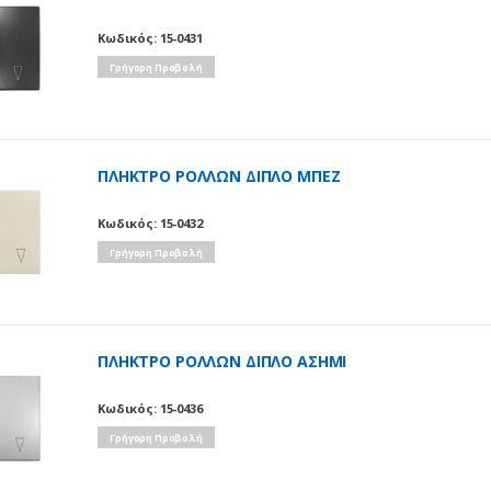
Κωδικός: 15-0431
Γρήγορη Προβολή
ΠΛΗΚΤΡΟ ΡΟΛΛΩΝ ΔΙΠΛΟ ΜΠΕΖ
Κωδικός: 15-0432
Γρήγορη Προβολή
ΠΛΗΚΤΡΟ ΡΟΛΛΩΝ ΔΙΠΛΟ ΑΣΗΜΙ
Κωδικός: 15-0436
Γρήγορη Προβολή