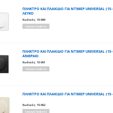
ΠΛΗΚΤΡΟ ΚΑΙ ΠΛΑΚΙΔΙΟ ΓΙΑ ΝΤΙΜΕΡ UNIVERSAL (15-
ΛΕΥΚΟ
Κωδικός: 15-060
Γρήγορη Προβολή
ΠΛΗΚΤΡΟ ΚΑΙ ΠΛΑΚΙΔΙΟ ΓΙΑ ΝΤΙΜΕΡ UNIVERSAL (15-
ΑΝΘΡΑΚΙ
Κωδικός: 15-061
Γρήγορη Προβολή
ΠΛΗΚΤΡΟ ΚΑΙ ΠΛΑΚΙΔΙΟ ΓΙΑ ΝΤΙΜΕΡ UNIVERSAL (15-
Κωδικός: 15-062
Γρήγορη Προβολή