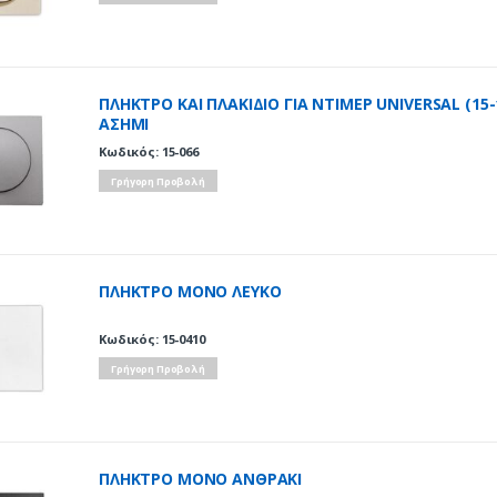
ΠΛΗΚΤΡΟ ΚΑΙ ΠΛΑΚΙΔΙΟ ΓΙΑ ΝΤΙΜΕΡ UNIVERSAL (15-
ΑΣΗΜΙ
Κωδικός: 15-066
Γρήγορη Προβολή
ΠΛΗΚΤΡΟ ΜΟΝΟ ΛΕΥΚΟ
Κωδικός: 15-0410
Γρήγορη Προβολή
ΠΛΗΚΤΡΟ ΜΟΝΟ ΑΝΘΡΑΚΙ