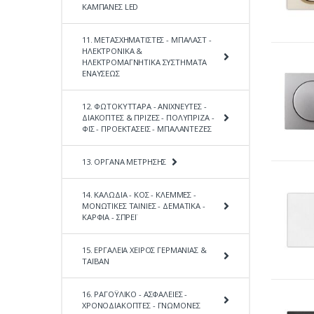
ΚΑΜΠΑΝΕΣ LED
11. ΜΕΤΑΣΧΗΜΑΤΙΣΤΕΣ - ΜΠΑΛΑΣΤ -
ΗΛΕΚΤΡΟΝΙΚΑ &
ΗΛΕΚΤΡΟΜΑΓΝΗΤΙΚΑ ΣΥΣΤΗΜΑΤΑ
ΕΝΑΥΣΕΩΣ
12. ΦΩΤΟΚΥΤΤΑΡΑ - ΑΝΙΧΝΕΥΤΕΣ -
ΔΙΑΚΟΠΤΕΣ & ΠΡΙΖΕΣ - ΠΟΛΥΠΡΙΖΑ -
ΦΙΣ - ΠΡΟΕΚΤΑΣΕΙΣ - ΜΠΑΛΑΝΤΕΖΕΣ
13. ΟΡΓΑΝΑ ΜΕΤΡΗΣΗΣ
14. ΚΑΛΩΔΙΑ - ΚΟΣ - ΚΛΕΜΜΕΣ -
ΜΟΝΩΤΙΚΕΣ ΤΑΙΝΙΕΣ - ΔΕΜΑΤΙΚΑ -
ΚΑΡΦΙΑ - ΣΠΡΕΪ
15. ΕΡΓΑΛΕΙΑ ΧΕΙΡΟΣ ΓΕΡΜΑΝΙΑΣ &
ΤΑΪΒΑΝ
16. ΡΑΓΟΫΛΙΚΟ - ΑΣΦΑΛΕΙΕΣ -
ΧΡΟΝΟΔΙΑΚΟΠΤΕΣ - ΓΝΩΜΟΝΕΣ