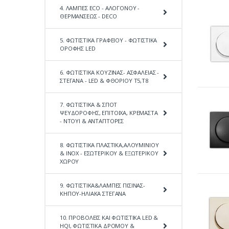
4. ΛΑΜΠΕΣ ECO - ΑΛΟΓΟΝΟΥ -
ΘΕΡΜΑΝΣΕΩΣ - DECO
5. ΦΩΤΙΣΤΙΚΑ ΓΡΑΦΕΙΟΥ - ΦΩΤΙΣΤΙΚΑ
ΟΡΟΦΗΣ LED
6. ΦΩΤΙΣΤΙΚΑ ΚΟΥΖΙΝΑΣ- ΑΣΦΑΛΕΙΑΣ -
ΣΤΕΓΑΝΑ - LED & ΦΘΟΡΙΟΥ Τ5,Τ8
7. ΦΩΤΙΣΤΙΚΑ & ΣΠΟΤ
ΨΕΥΔΟΡΟΦΗΣ, ΕΠΙΤΟΙΧΑ, ΚΡΕΜΑΣΤΑ
- ΝΤΟΥΙ & ΑΝΤΑΠΤΟΡΕΣ
8. ΦΩΤΙΣΤΙΚΑ ΠΛΑΣΤΙΚΑ,ΑΛΟΥΜΙΝΙΟΥ
& ΙΝΟΧ - ΕΣΩΤΕΡΙΚΟΥ & ΕΞΩΤΕΡΙΚΟΥ
ΧΩΡΟΥ
9. ΦΩΤΙΣΤΙΚΑ&ΛΑΜΠΕΣ ΠΙΣΙΝΑΣ-
ΚΗΠΟΥ-ΗΛΙΑΚΑ ΣΤΕΓΑΝΑ
10. ΠΡΟΒΟΛΕΙΣ ΚΑΙ ΦΩΤΙΣΤΙΚΑ LED &
HQI, ΦΩΤΙΣΤΙΚΑ ΔΡΟΜΟΥ &