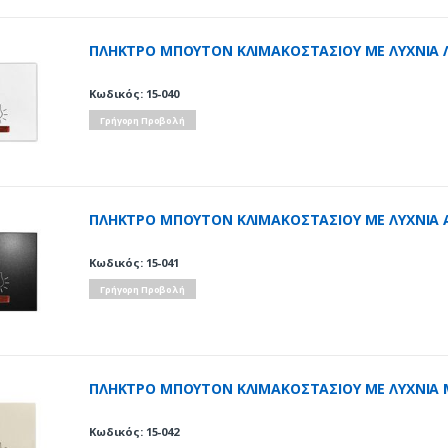
ΠΛΗΚΤΡΟ ΜΠΟΥΤΟΝ ΚΛΙΜΑΚΟΣΤΑΣΙΟΥ ΜΕ ΛΥΧΝΙΑ 
Κωδικός: 15-040
Γρήγορη Προβολή
ΠΛΗΚΤΡΟ ΜΠΟΥΤΟΝ ΚΛΙΜΑΚΟΣΤΑΣΙΟΥ ΜΕ ΛΥΧΝΙΑ 
Κωδικός: 15-041
Γρήγορη Προβολή
ΠΛΗΚΤΡΟ ΜΠΟΥΤΟΝ ΚΛΙΜΑΚΟΣΤΑΣΙΟΥ ΜΕ ΛΥΧΝΙΑ 
Κωδικός: 15-042