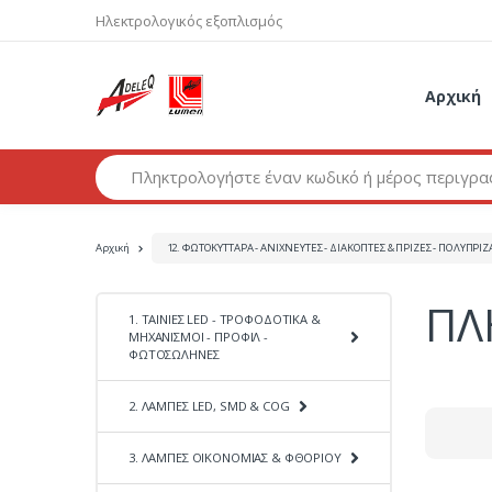
Ηλεκτρολογικός εξοπλισμός
Αρχική
Αναζήτηση προϊόντων
Αρχική
12. ΦΩΤΟΚΥΤΤΑΡΑ - ΑΝΙΧΝΕΥΤΕΣ - ΔΙΑΚΟΠΤΕΣ & ΠΡΙΖΕΣ - ΠΟΛΥΠΡΙΖ
ΠΛ
1. ΤΑΙΝΙΕΣ LED - ΤΡΟΦΟΔΟΤΙΚΑ &
ΜΗΧΑΝΙΣΜΟΙ - ΠΡΟΦΙΛ -
ΦΩΤΟΣΩΛΗΝΕΣ
2. ΛΑΜΠΕΣ LED, SMD & COG
3. ΛΑΜΠΕΣ ΟΙΚΟΝΟΜΙΑΣ & ΦΘΟΡΙΟΥ