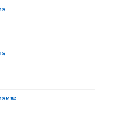
10)
10)
10) ΜΠΕΖ