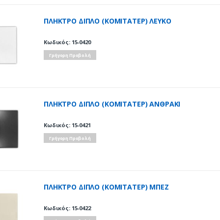
ΠΛΗΚΤΡΟ ΔΙΠΛΟ (ΚΟΜΙΤΑΤΕΡ) ΛΕΥΚΟ
Κωδικός: 15-0420
Γρήγορη Προβολή
ΠΛΗΚΤΡΟ ΔΙΠΛΟ (ΚΟΜΙΤΑΤΕΡ) ΑΝΘΡΑΚΙ
Κωδικός: 15-0421
Γρήγορη Προβολή
ΠΛΗΚΤΡΟ ΔΙΠΛΟ (ΚΟΜΙΤΑΤΕΡ) ΜΠΕΖ
Κωδικός: 15-0422