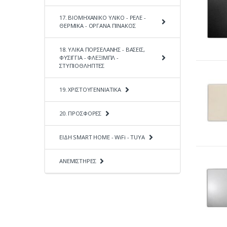
17. ΒΙΟΜΗΧΑΝΙΚΟ ΥΛΙΚΟ - ΡΕΛΕ -
ΘΕΡΜΙΚΑ - ΟΡΓΑΝΑ ΠΙΝΑΚΟΣ
18. ΥΛΙΚΑ ΠΟΡΣΕΛΑΝΗΣ - ΒΑΣΕΙΣ,
ΦΥΣΙΓΓΙΑ - ΦΛΕΞΙΜΠΛ -
ΣΤΥΠΙΟΘΛΗΠΤΕΣ
19. ΧΡΙΣΤΟΥΓΕΝΝΙΑΤΙΚΑ
20. ΠΡΟΣΦΟΡΕΣ
ΕΙΔΗ SMART HOME - WiFi - TUYA
ΑΝΕΜΙΣΤΗΡΕΣ