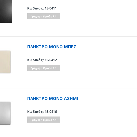
Κωδικός: 15-0411
Γρήγορη Προβολή
ΠΛΗΚΤΡΟ ΜΟΝΟ ΜΠΕΖ
Κωδικός: 15-0412
Γρήγορη Προβολή
ΠΛΗΚΤΡΟ ΜΟΝΟ ΑΣΗΜΙ
Κωδικός: 15-0416
Γρήγορη Προβολή