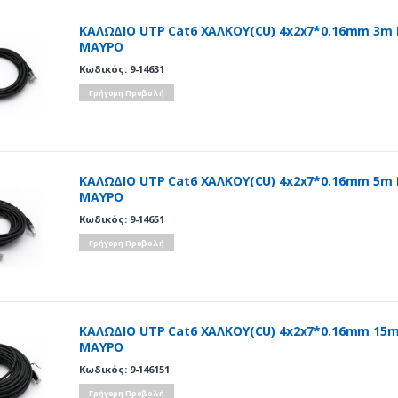
ΚΑΛΩΔΙΟ UTP Cat6 ΧΑΛΚΟΥ(CU) 4x2x7*0.16mm 3m
ΜΑΥΡΟ
Κωδικός: 9-14631
Γρήγορη Προβολή
ΚΑΛΩΔΙΟ UTP Cat6 ΧΑΛΚΟΥ(CU) 4x2x7*0.16mm 5m
ΜΑΥΡΟ
Κωδικός: 9-14651
Γρήγορη Προβολή
ΚΑΛΩΔΙΟ UTP Cat6 ΧΑΛΚΟΥ(CU) 4x2x7*0.16mm 15
ΜΑΥΡΟ
Κωδικός: 9-146151
Γρήγορη Προβολή