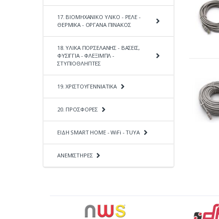
17. ΒΙΟΜΗΧΑΝΙΚΟ ΥΛΙΚΟ - ΡΕΛΕ -
ΘΕΡΜΙΚΑ - ΟΡΓΑΝΑ ΠΙΝΑΚΟΣ
18. ΥΛΙΚΑ ΠΟΡΣΕΛΑΝΗΣ - ΒΑΣΕΙΣ,
ΦΥΣΙΓΓΙΑ - ΦΛΕΞΙΜΠΛ -
ΣΤΥΠΙΟΘΛΗΠΤΕΣ
19. ΧΡΙΣΤΟΥΓΕΝΝΙΑΤΙΚΑ
20. ΠΡΟΣΦΟΡΕΣ
ΕΙΔΗ SMART HOME - WiFi - TUYA
ΑΝΕΜΙΣΤΗΡΕΣ