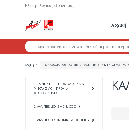
Ηλεκτρολογικός εξοπλισμός
Αρχική
Αναζήτηση προϊόντων
Αρχική
14. ΚΑΛΩΔΙΑ - ΚΟΣ - ΚΛΕΜΜΕΣ - ΜΟΝΩΤΙΚΕΣ ΤΑΙΝΙΕΣ - ΔΕΜΑΤΙΚΑ - Κ
ΚΑ
1. ΤΑΙΝΙΕΣ LED - ΤΡΟΦΟΔΟΤΙΚΑ &
ΜΗΧΑΝΙΣΜΟΙ - ΠΡΟΦΙΛ -
ΦΩΤΟΣΩΛΗΝΕΣ
2. ΛΑΜΠΕΣ LED, SMD & COG
3. ΛΑΜΠΕΣ ΟΙΚΟΝΟΜΙΑΣ & ΦΘΟΡΙΟΥ