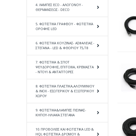
4. ΛΑΜΠΕΣ ECO - ΑΛΟΓΟΝΟΥ -
ΘΕΡΜΑΝΣΕΩΣ - DECO
5. ΦΩΤΙΣΤΙΚΑ ΓΡΑΦΕΙΟΥ - ΦΩΤΙΣΤΙΚΑ
ΟΡΟΦΗΣ LED
6. ΦΩΤΙΣΤΙΚΑ ΚΟΥΖΙΝΑΣ- ΑΣΦΑΛΕΙΑΣ -
ΣΤΕΓΑΝΑ - LED & ΦΘΟΡΙΟΥ Τ5,Τ8
7. ΦΩΤΙΣΤΙΚΑ & ΣΠΟΤ
ΨΕΥΔΟΡΟΦΗΣ, ΕΠΙΤΟΙΧΑ, ΚΡΕΜΑΣΤΑ
- ΝΤΟΥΙ & ΑΝΤΑΠΤΟΡΕΣ
8. ΦΩΤΙΣΤΙΚΑ ΠΛΑΣΤΙΚΑ,ΑΛΟΥΜΙΝΙΟΥ
& ΙΝΟΧ - ΕΣΩΤΕΡΙΚΟΥ & ΕΞΩΤΕΡΙΚΟΥ
ΧΩΡΟΥ
9. ΦΩΤΙΣΤΙΚΑ&ΛΑΜΠΕΣ ΠΙΣΙΝΑΣ-
ΚΗΠΟΥ-ΗΛΙΑΚΑ ΣΤΕΓΑΝΑ
10. ΠΡΟΒΟΛΕΙΣ ΚΑΙ ΦΩΤΙΣΤΙΚΑ LED &
HQI, ΦΩΤΙΣΤΙΚΑ ΔΡΟΜΟΥ &