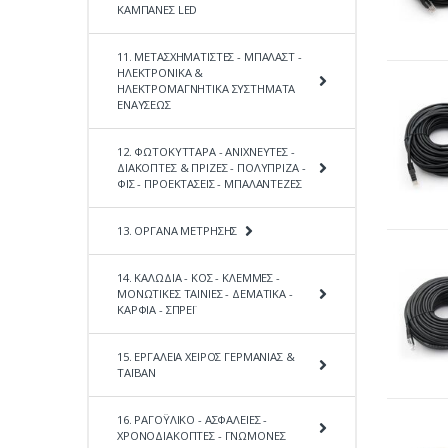
ΚΑΜΠΑΝΕΣ LED
11. ΜΕΤΑΣΧΗΜΑΤΙΣΤΕΣ - ΜΠΑΛΑΣΤ -
ΗΛΕΚΤΡΟΝΙΚΑ &
ΗΛΕΚΤΡΟΜΑΓΝΗΤΙΚΑ ΣΥΣΤΗΜΑΤΑ
ΕΝΑΥΣΕΩΣ
12. ΦΩΤΟΚΥΤΤΑΡΑ - ΑΝΙΧΝΕΥΤΕΣ -
ΔΙΑΚΟΠΤΕΣ & ΠΡΙΖΕΣ - ΠΟΛΥΠΡΙΖΑ -
ΦΙΣ - ΠΡΟΕΚΤΑΣΕΙΣ - ΜΠΑΛΑΝΤΕΖΕΣ
13. ΟΡΓΑΝΑ ΜΕΤΡΗΣΗΣ
14. ΚΑΛΩΔΙΑ - ΚΟΣ - ΚΛΕΜΜΕΣ -
ΜΟΝΩΤΙΚΕΣ ΤΑΙΝΙΕΣ - ΔΕΜΑΤΙΚΑ -
ΚΑΡΦΙΑ - ΣΠΡΕΪ
15. ΕΡΓΑΛΕΙΑ ΧΕΙΡΟΣ ΓΕΡΜΑΝΙΑΣ &
ΤΑΪΒΑΝ
16. ΡΑΓΟΫΛΙΚΟ - ΑΣΦΑΛΕΙΕΣ -
ΧΡΟΝΟΔΙΑΚΟΠΤΕΣ - ΓΝΩΜΟΝΕΣ