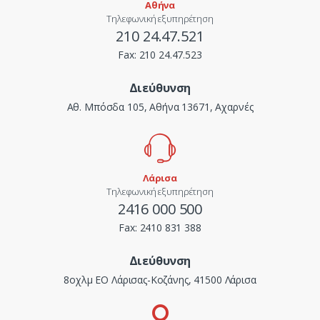
Αθήνα
Τηλεφωνική εξυπηρέτηση
210 24.47.521
Fax:
210 24.47.523
Διεύθυνση
Αθ. Μπόσδα 105, Αθήνα 13671, Αχαρνές
Λάρισα
Τηλεφωνική εξυπηρέτηση
2416 000 500
Fax:
2410 831 388
Διεύθυνση
8οχλμ ΕΟ Λάρισας-Κοζάνης, 41500 Λάρισα