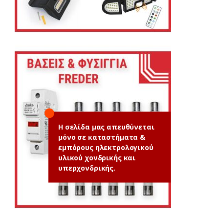
Η σελίδα μας απευθύνεται
μόνο σε καταστήματα &
εμπόρους ηλεκτρολογικού
υλικού χονδρικής και
υπερχονδρικής.