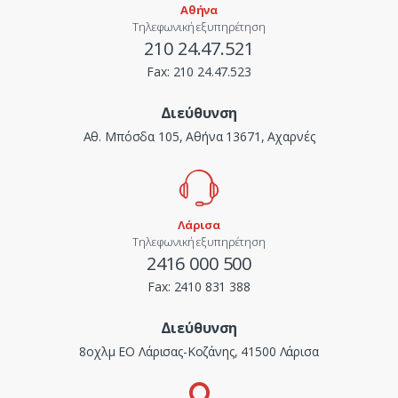
Αθήνα
Τηλεφωνική εξυπηρέτηση
210 24.47.521
Fax:
210 24.47.523
Διεύθυνση
Αθ. Μπόσδα 105, Αθήνα 13671, Αχαρνές
Λάρισα
Τηλεφωνική εξυπηρέτηση
2416 000 500
Fax:
2410 831 388
Διεύθυνση
8οχλμ ΕΟ Λάρισας-Κοζάνης, 41500 Λάρισα