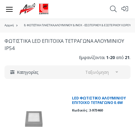
Αρχική
8. ΦΩΤΙΣΤΙΚΑ ΠΛΑΣΤΙΚΑ,ΑΛΟΥΜΙΝΙΟΥ & ΙΝΟΧ - ΕΣΩΤΕΡΙΚΟΥ & ΕΞΩΤΕΡΙΚΟΥ ΧΩΡΟΥ
ΦΩΤΙΣΤΙΚΑ LED ΕΠΙΤΟΙΧΑ ΤΕΤΡΑΓΩΝΑ ΑΛΟΥΜΙΝΙΟΥ
IP54
Εμφανίζονται
1-20
από
21
.
Κατηγορίες
Ταξινόμηση
LED ΦΩΤΙΣΤΙΚΟ ΑΛΟΥΜΙΝΙΟΥ
ΕΠΙΤΟΙΧΟ TETΡΑΓΩΝΟ 0.6W
ΨΥΧΡΟ ΓΚΡΙ
Κωδικός: 3-973460