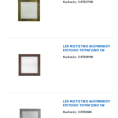
Κωδικός: 3-97337100
LED ΦΩΤΙΣΤΙΚΟ ΑΛΟΥΜΙΝΙΟΥ
ΕΠΙΤΟΙΧΟ TETΡΑΓΩΝΟ 1W
ΘΕΡΜΟ ΣΚΟΥΡΙΑ
Κωδικός: 3-97338100
LED ΦΩΤΙΣΤΙΚΟ ΑΛΟΥΜΙΝΙΟΥ
ΕΠΙΤΟΙΧΟ TETΡΑΓΩΝΟ 1W
ΨΥΧΡΟ ΣΑΤΙΝΕ
Κωδικός: 3-9733660