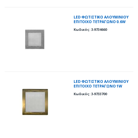
LED ΦΩΤΙΣΤΙΚΟ ΑΛΟΥΜΙΝΙΟΥ
ΕΠΙΤΟΙΧΟ TETΡΑΓΩΝΟ 0.6W
ΨΥΧΡΟ ΣΑΤΙΝΕ
Κωδικός: 3-9734660
LED ΦΩΤΙΣΤΙΚΟ ΑΛΟΥΜΙΝΙΟΥ
ΕΠΙΤΟΙΧΟ TETΡΑΓΩΝΟ 1W
ΘΕΡΜΟ ΑΝΤΙΚΕ
Κωδικός: 3-9733700