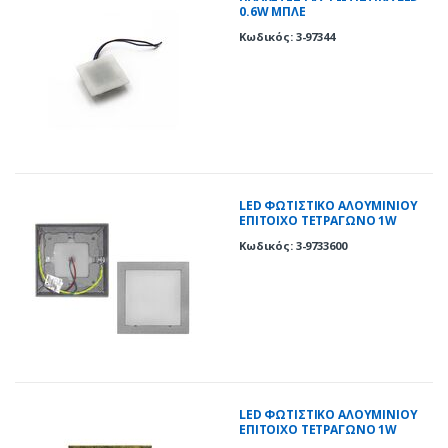
0.6W ΜΠΛΕ
Κωδικός: 3-97344
LED ΦΩΤΙΣΤΙΚΟ ΑΛΟΥΜΙΝΙΟΥ
ΕΠΙΤΟΙΧΟ TETΡΑΓΩΝΟ 1W
ΘΕΡΜΟ ΓΚΡΙ
Κωδικός: 3-9733600
LED ΦΩΤΙΣΤΙΚΟ ΑΛΟΥΜΙΝΙΟΥ
ΕΠΙΤΟΙΧΟ TETΡΑΓΩΝΟ 1W
ΘΕΡΜΟ ΡΟΥΣΤΙΚ