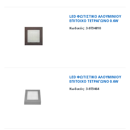
LED ΦΩΤΙΣΤΙΚΟ ΑΛΟΥΜΙΝΙΟΥ
ΕΠΙΤΟΙΧΟ TETΡΑΓΩΝΟ 0.6W
ΨΥΧΡΟ ΣΚΟΥΡΙΑ
Κωδικός: 3-9734810
LED ΦΩΤΙΣΤΙΚΟ ΑΛΟΥΜΙΝΙΟΥ
ΕΠΙΤΟΙΧΟ TETΡΑΓΩΝΟ 0.6W
ΜΠΛΕ ΓΚΡΙ
Κωδικός: 3-973464