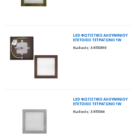
LED ΦΩΤΙΣΤΙΚΟ ΑΛΟΥΜΙΝΙΟΥ
ΕΠΙΤΟΙΧΟ TETΡΑΓΩΝΟ 1W
ΨΥΧΡΟ ΣΚΟΥΡΙΑ
Κωδικός: 3-9733810
LED ΦΩΤΙΣΤΙΚΟ ΑΛΟΥΜΙΝΙΟΥ
ΕΠΙΤΟΙΧΟ TETΡΑΓΩΝΟ 1W
ΜΠΛΕ ΓΚΡΙ
Κωδικός: 3-973364