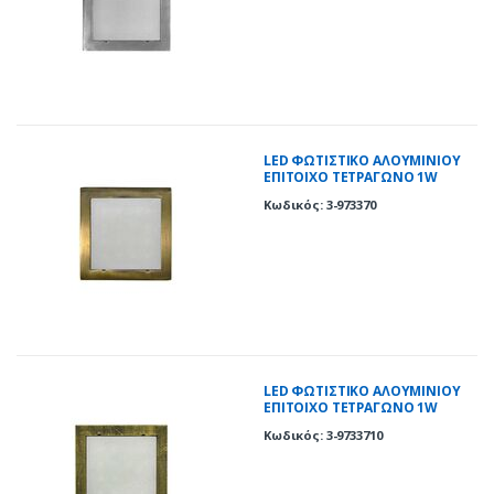
LED ΦΩΤΙΣΤΙΚΟ ΑΛΟΥΜΙΝΙΟΥ
ΕΠΙΤΟΙΧΟ TETΡΑΓΩΝΟ 1W
ΨΥΧΡΟ ΑΝΤΙΚΕ
Κωδικός: 3-973370
LED ΦΩΤΙΣΤΙΚΟ ΑΛΟΥΜΙΝΙΟΥ
ΕΠΙΤΟΙΧΟ TETΡΑΓΩΝΟ 1W
ΨΥΧΡΟ ΡΟΥΣΤΙΚ
Κωδικός: 3-9733710