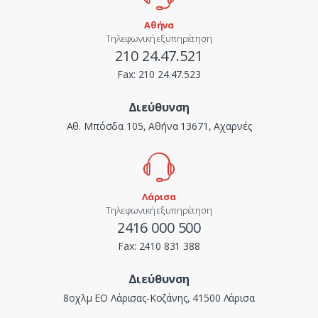
Αθήνα
Τηλεφωνική εξυπηρέτηση
210 24.47.521
Fax:
210 24.47.523
Διεύθυνση
Αθ. Μπόσδα 105, Αθήνα 13671, Αχαρνές
Λάρισα
Τηλεφωνική εξυπηρέτηση
2416 000 500
Fax:
2410 831 388
Διεύθυνση
8οχλμ ΕΟ Λάρισας-Κοζάνης, 41500 Λάρισα