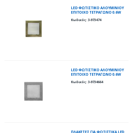
LED ΦΩΤΙΣΤΙΚΟ ΑΛΟΥΜΙΝΙΟΥ
ΕΠΙΤΟΙΧΟ TETΡΑΓΩΝΟ 0.6W
ΜΠΛΕ ΑΝΤΙΚΕ
Κωδικός: 3-973474
LED ΦΩΤΙΣΤΙΚΟ ΑΛΟΥΜΙΝΙΟΥ
ΕΠΙΤΟΙΧΟ TETΡΑΓΩΝΟ 0.6W
ΜΠΛΕ ΣΑΤΙΝΕ
Κωδικός: 3-9734664
ΠΛΑΚΕΤΕΣ ΓΙΑ ΦΩΤΙΣΤΙΚΑ LED