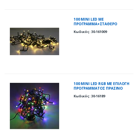
100 ΜΙΝΙ LED ΜΕ
ΠΡΟΓΡΑΜΜΑ+ΣΤΑΘΕΡΟ
ΠΡΑΣΙΝΟ ΚΑΛΩΔIΟ ΘΕΡΜΑ IP44
Κωδικός: 30-161009
100 ΜΙΝΙ LED RGB ΜΕ ΕΠΙΛΟΓΗ
ΠΡΟΓΡΑΜΜΑΤΟΣ ΠΡΑΣΙΝΟ
ΚΑΛΩΔΙΟ IP44
Κωδικός: 30-16189