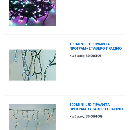
100 ΜΙΝΙ LED ΓΙΡΛΑΝΤΑ
ΠΡΟΓΡΑΜ+ΣΤΑΘΕΡΟ ΠΡΑΣΙΝΟ
ΚΑΛΩΔΙΟ ΨΥΧΡΑ IP44
Κωδικός: 30-006109
100 ΜΙΝΙ LED ΓΙΡΛΑΝΤΑ
ΠΡΟΓΡΑΜ.+ΣΤΑΘΕΡΟ ΠΡΑΣΙΝΟ
ΚΑΛΩΔΙΟ ΘΕΡΜΑ IP44
Κωδικός: 30-0061009