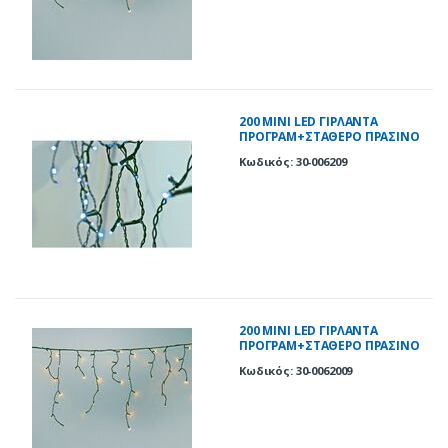
200 ΜΙΝΙ LED ΓΙΡΛΑΝΤΑ
ΠΡΟΓΡΑΜ+ΣΤΑΘΕΡΟ ΠΡΑΣΙΝΟ
ΚΑΛΩΔΙΟ ΨΥΧΡΑ IP44
Κωδικός: 30-006209
200 ΜΙΝΙ LED ΓΙΡΛΑΝΤΑ
ΠΡΟΓΡΑΜ+ΣΤΑΘΕΡΟ ΠΡΑΣΙΝΟ
ΚΑΛΩΔΙΟ ΘΕΡΜΑ IP44
Κωδικός: 30-0062009