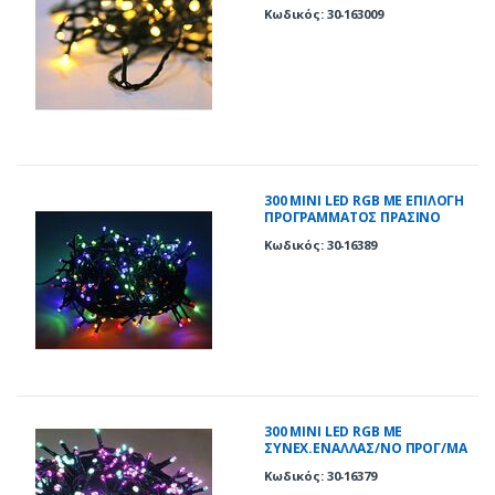
ΠΡΑΣΙΝΟ ΚΑΛΩΔΙΟ ΘΕΡΜΑ IP44
Κωδικός: 30-163009
300 ΜΙΝΙ LED RGB ΜΕ ΕΠΙΛΟΓΗ
ΠΡΟΓΡΑΜΜΑΤΟΣ ΠΡΑΣΙΝΟ
ΚΑΛΩΔΙΟ IP44
Κωδικός: 30-16389
300 ΜΙΝΙ LED RGB ΜΕ
ΣΥΝΕΧ.ΕΝΑΛΛΑΣ/ΝΟ ΠΡΟΓ/ΜΑ
ΠΡΑΣΙΝΟ ΚΑΛΩΔΙΟ IP44
Κωδικός: 30-16379