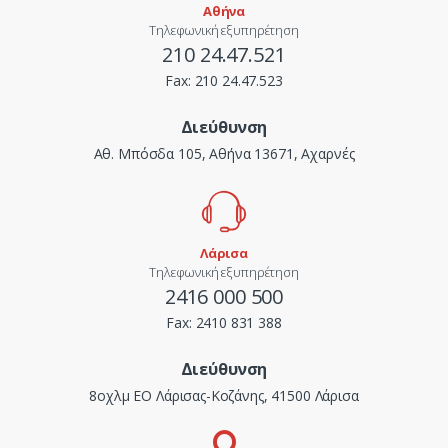
Αθήνα
Τηλεφωνική εξυπηρέτηση
210 24.47.521
Fax:
210 24.47.523
Διεύθυνση
Αθ. Μπόσδα 105, Αθήνα 13671, Αχαρνές
Λάρισα
Τηλεφωνική εξυπηρέτηση
2416 000 500
Fax:
2410 831 388
Διεύθυνση
8οχλμ ΕΟ Λάρισας-Κοζάνης, 41500 Λάρισα