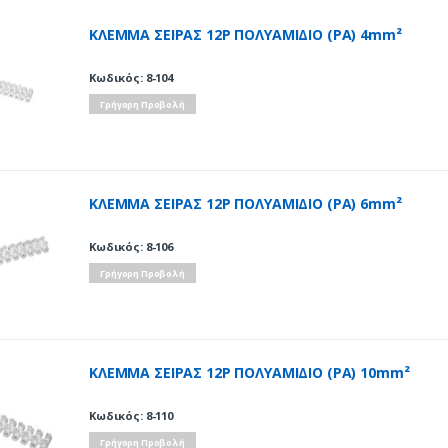
ΚΛΕΜΜΑ ΣΕΙΡΑΣ 12Ρ ΠΟΛΥΑΜΙΔΙΟ (ΡΑ) 4mm²
Κωδικός: 8-104
Γρήγορη Προβολή
ΚΛΕΜΜΑ ΣΕΙΡΑΣ 12Ρ ΠΟΛΥΑΜΙΔΙΟ (ΡΑ) 6mm²
Κωδικός: 8-106
Γρήγορη Προβολή
ΚΛΕΜΜΑ ΣΕΙΡΑΣ 12Ρ ΠΟΛΥΑΜΙΔΙΟ (ΡΑ) 10mm²
Κωδικός: 8-110
Γρήγορη Προβολή