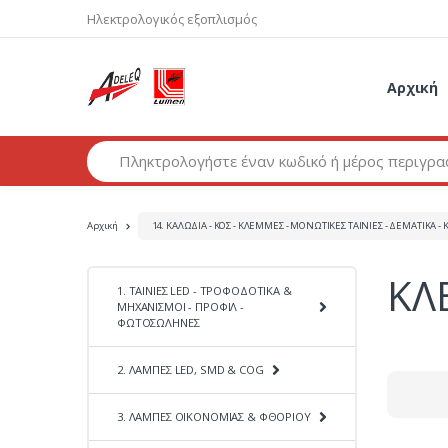
Ηλεκτρολογικός εξοπλισμός
Αρχική
Αναζήτηση προϊόντων
Αρχική
14. ΚΑΛΩΔΙΑ - ΚΟΣ - ΚΛΕΜΜΕΣ - ΜΟΝΩΤΙΚΕΣ ΤΑΙΝΙΕΣ - ΔΕΜΑΤΙΚΑ - Κ
ΚΛ
1. ΤΑΙΝΙΕΣ LED - ΤΡΟΦΟΔΟΤΙΚΑ &
ΜΗΧΑΝΙΣΜΟΙ - ΠΡΟΦΙΛ -
ΦΩΤΟΣΩΛΗΝΕΣ
2. ΛΑΜΠΕΣ LED, SMD & COG
3. ΛΑΜΠΕΣ ΟΙΚΟΝΟΜΙΑΣ & ΦΘΟΡΙΟΥ