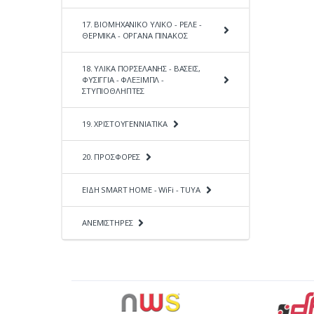
17. ΒΙΟΜΗΧΑΝΙΚΟ ΥΛΙΚΟ - ΡΕΛΕ -
ΘΕΡΜΙΚΑ - ΟΡΓΑΝΑ ΠΙΝΑΚΟΣ
18. ΥΛΙΚΑ ΠΟΡΣΕΛΑΝΗΣ - ΒΑΣΕΙΣ,
ΦΥΣΙΓΓΙΑ - ΦΛΕΞΙΜΠΛ -
ΣΤΥΠΙΟΘΛΗΠΤΕΣ
19. ΧΡΙΣΤΟΥΓΕΝΝΙΑΤΙΚΑ
20. ΠΡΟΣΦΟΡΕΣ
ΕΙΔΗ SMART HOME - WiFi - TUYA
ΑΝΕΜΙΣΤΗΡΕΣ