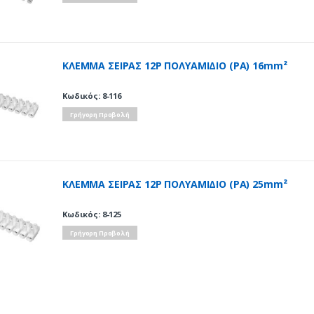
ΚΛΕΜΜΑ ΣΕΙΡΑΣ 12Ρ ΠΟΛΥΑΜΙΔΙΟ (ΡΑ) 16mm²
Κωδικός: 8-116
Γρήγορη Προβολή
ΚΛΕΜΜΑ ΣΕΙΡΑΣ 12Ρ ΠΟΛΥΑΜΙΔΙΟ (ΡΑ) 25mm²
Κωδικός: 8-125
Γρήγορη Προβολή