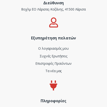
Διεύθυνση
8οχλμ ΕΟ Λάρισας-Κοζάνης, 41500 Λάρισα
Εξυπηρέτηση πελατών
Ο λογαριασμός μου
Συχνές Ερωτήσεις
Επιστροφές Προϊόντων
Τα νέα μας
Πληροφορίες