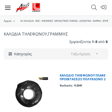
Αρχική
14. ΚΑΛΩΔΙΑ - ΚΟΣ - ΚΛΕΜΜΕΣ - ΜΟΝΩΤΙΚΕΣ ΤΑΙΝΙΕΣ - ΔΕΜΑΤΙΚΑ - ΚΑΡΦΙΑ - ΣΠΡΕΪ
ΚΑΛΩΔΙΑ ΤΗΛΕΦΩΝΟΥ,ΓΡΑΜΜΗΣ
Εμφανίζονται
1-8
από
8
.
Κατηγορίες
Ταξινόμηση
ΚΑΛΩΔΙΟ ΤΗΛΕΦΩΝΟΥ ΠΛΑΚΕ
ΠΡΟΕΚΤΑΣΕΩΣ ΠΟΛΥΚΛΩΝΟ 2
ΖΕΥΓΩΝ ΜΑΥΡO
Κωδικός: 9-2041