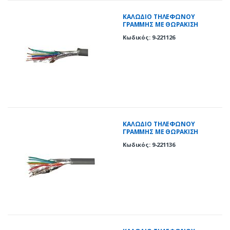
ΚΑΛΩΔΙΟ ΤΗΛΕΦΩΝΟΥ
ΓΡΑΜΜΗΣ ΜΕ ΘΩΡΑΚΙΣΗ
ΜΟΝΟΚΛΩΝΟ 2 ΖΕΥΓΩΝ
Κωδικός: 9-221126
ΚΑΛΩΔΙΟ ΤΗΛΕΦΩΝΟΥ
ΓΡΑΜΜΗΣ ΜΕ ΘΩΡΑΚΙΣΗ
ΜΟΝΟΚΛΩΝΟ 3 ΖΕΥΓΩΝ
Κωδικός: 9-221136