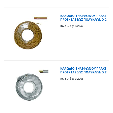
ΚΑΛΩΔΙΟ ΤΗΛΕΦΩΝΟΥ ΠΛΑΚΕ
ΠΡΟΕΚΤΑΣΕΩΣ ΠΟΛΥΚΛΩΝΟ 2
ΖΕΥΓ.ΠΟΛΥΧΡΩΜΟ
Κωδικός: 9-2042
ΚΑΛΩΔΙΟ ΤΗΛΕΦΩΝΟΥ ΠΛΑΚΕ
ΠΡΟΕΚΤΑΣΕΩΣ ΠΟΛΥΚΛΩΝΟ 2
ΖΕΥΓΩΝ ΔΙΑΦΑΝΟ
Κωδικός: 9-2043