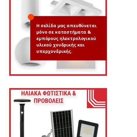
Η σελίδα μας απευθύνεται
μόνο σε καταστήματα &
εμπόρους ηλεκτρολογικού
υλικού χονδρικής και
υπερχονδρικής.