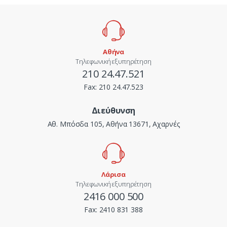
Αθήνα
Τηλεφωνική εξυπηρέτηση
210 24.47.521
Fax:
210 24.47.523
Διεύθυνση
Αθ. Μπόσδα 105, Αθήνα 13671, Αχαρνές
Λάρισα
Τηλεφωνική εξυπηρέτηση
2416 000 500
Fax:
2410 831 388