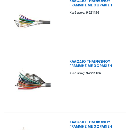
ΚΑΛΩΔΙΟ ΤΗΛΕΦΩΝΟΥ
ΓΡΑΜΜΗΣ ΜΕ ΘΩΡΑΚΙΣΗ
ΜΟΝΟΚΛΩΝΟ 5 ΖΕΥΓΩΝ
Κωδικός: 9-221156
ΚΑΛΩΔΙΟ ΤΗΛΕΦΩΝΟΥ
ΓΡΑΜΜΗΣ ΜΕ ΘΩΡΑΚΙΣΗ
ΜΟΝΟΚΛΩΝΟ 10 ΖΕΥΓΩΝ
Κωδικός: 9-2211106
ΚΑΛΩΔΙΟ ΤΗΛΕΦΩΝΟΥ
ΓΡΑΜΜΗΣ ΜΕ ΘΩΡΑΚΙΣΗ