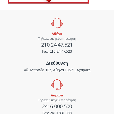
Αθήνα
Τηλεφωνική εξυπηρέτηση
210 24.47.521
Fax:
210 24.47.523
Διεύθυνση
Αθ. Μπόσδα 105, Αθήνα 13671, Αχαρνές
Λάρισα
Τηλεφωνική εξυπηρέτηση
2416 000 500
Fax:
2410 831 388