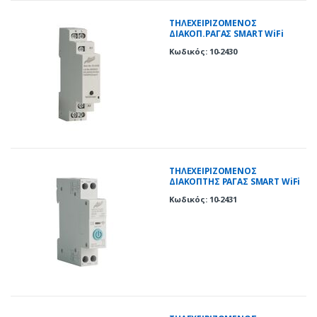
ΤΗΛΕΧΕΙΡΙΖΟΜΕΝΟΣ
ΔΙΑΚΟΠ.ΡΑΓΑΣ SMART WiFi
TUYA ΜΕ ΒΟΗΘ.ΕΠΑΦΗ 20Α
Κωδικός: 10-2430
ΤΗΛΕΧΕΙΡΙΖΟΜΕΝΟΣ
ΔΙΑΚΟΠΤΗΣ ΡΑΓΑΣ SMART WiFi
TUYA 40A
Κωδικός: 10-2431