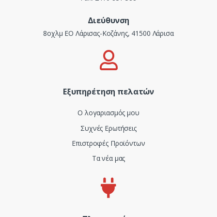
Διεύθυνση
8οχλμ ΕΟ Λάρισας-Κοζάνης, 41500 Λάρισα
Εξυπηρέτηση πελατών
Ο λογαριασμός μου
Συχνές Ερωτήσεις
Επιστροφές Προϊόντων
Τα νέα μας