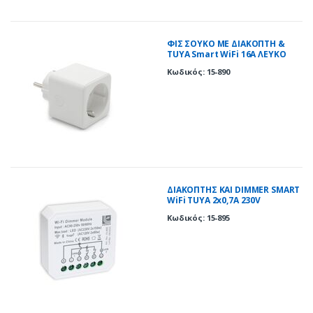
ΦΙΣ ΣΟΥΚΟ ΜΕ ΔΙΑΚΟΠΤΗ &
TUYA Smart WiFi 16A ΛΕΥΚΟ
Κωδικός: 15-890
ΔΙΑΚΟΠΤΗΣ ΚΑΙ DIMMER SMART
WiFi TUYA 2x0,7A 230V
Κωδικός: 15-895