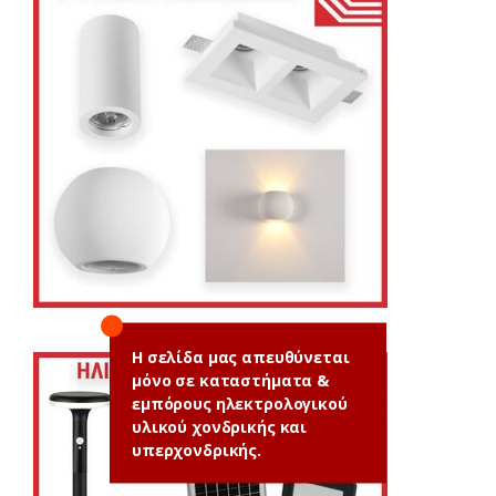
Η σελίδα μας απευθύνεται
μόνο σε καταστήματα &
εμπόρους ηλεκτρολογικού
υλικού χονδρικής και
υπερχονδρικής.